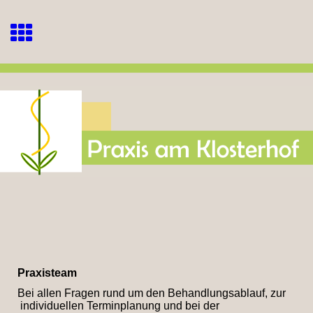
Praxisteam
Bei allen Fragen rund um den Behandlungsablauf, zur
individuellen Terminplanung und bei der