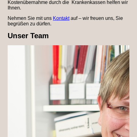
Kostenübernahme durch die Krankenkassen helfen wir
Ihnen.
Nehmen Sie mit uns
Kontakt
auf – wir freuen uns, Sie
begrüßen zu dürfen.
Unser Team