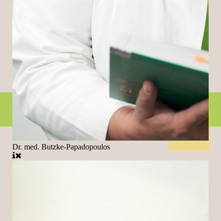
Dr. med. Butzke-Papadopoulos