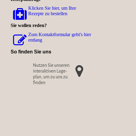
Klicken Sie hier, um Ihre
Rezepte zu bestellen
Sie wollen reden?
Zum Kon­takt­for­mu­lar geht's hier
entlang
So finden Sie uns