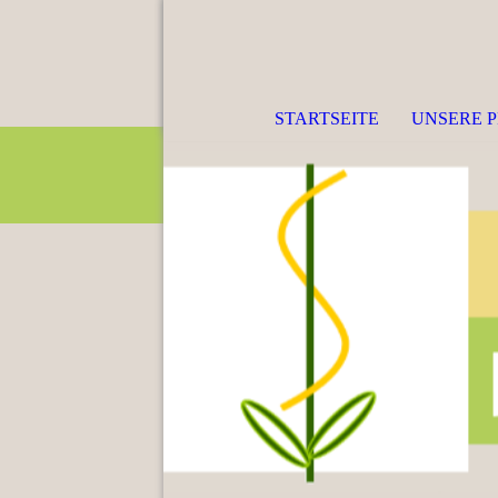
STARTSEITE
UNSERE P