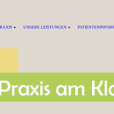
RAXIS
UNSERE LEISTUNGEN
PATIENTENINFOR