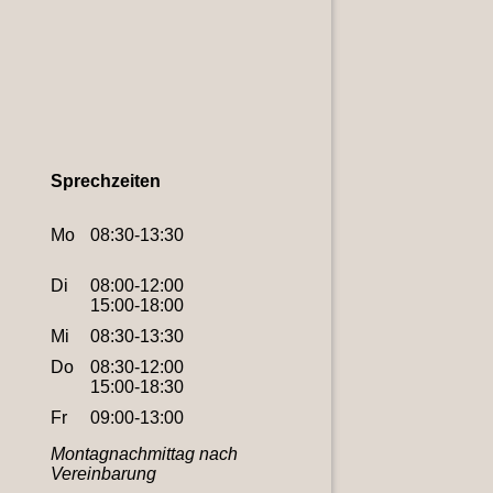
Sprechzeiten
Mo
08:30-13:30
Di
08:00-12:00
15:00-18:00
Mi
08:30-13:30
Do
08:30-12:00
15:00-18:30
Fr
09:00-13:00
Montagnachmittag nach
Vereinbarung