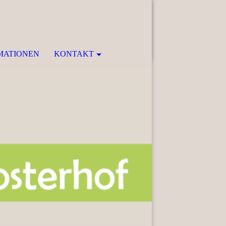
MATIONEN
KONTAKT