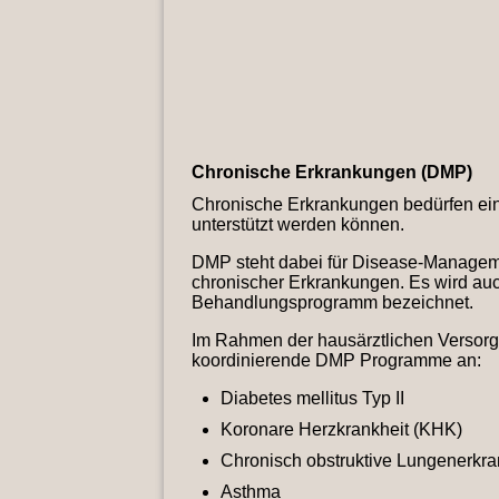
Chronische Erkrankungen (DMP)
Chronische Erkrankungen bedürfen e
unterstützt werden können.
DMP steht dabei für Disease-Managem
chronischer Erkrankungen. Es wird auc
Behandlungsprogramm bezeichnet.
Im Rahmen der hausärztlichen Versorgu
koordinierende DMP Programme an:
Diabetes mellitus Typ II
Koronare Herzkrankheit (KHK)
Chronisch obstruktive Lungenerk
Asthma