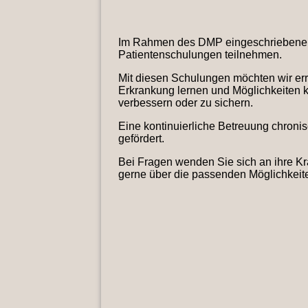
Im Rahmen des DMP eingeschriebenen P
Patientenschulungen teilnehmen.
Mit diesen Schulungen möchten wir err
Erkrankung lernen und Möglichkeiten 
verbessern oder zu sichern.
Eine kontinuierliche Betreuung chroni
gefördert.
Bei Fragen wenden Sie sich an ihre Kr
gerne über die passenden Möglichkeit