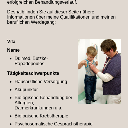
erfolgreichen Behandlungsverlauf.
Deshalb finden Sie auf dieser Seite nähere
Informationen über meine Qualifikationen und meinen
beruflichen Werdegang:
Vita
Name
Dr. med. Butzke-
Papadopoulos
Tätigkeitsschwerpunkte
Hausärztliche Versorgung
Akupunktur
Biologische Behandlung bei
Allergien,
Darmerkrankungen u.a.
Biologische Krebstherapie
Psychosomatische Gesprächstherapie