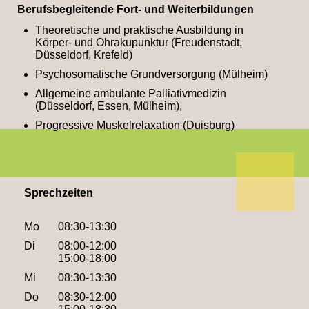
Berufsbegleitende Fort- und Weiterbildungen
Theoretische und praktische Ausbildung in
Körper- und Ohrakupunktur (Freudenstadt,
Düsseldorf, Krefeld)
Psychosomatische Grundversorgung (Mülheim)
Allgemeine ambulante Palliativmedizin
(Düsseldorf, Essen, Mülheim),
Progressive Muskelrelaxation (Duisburg)
Sprechzeiten
Mo
08:30-13:30
Di
08:00-12:00
15:00-18:00
Mi
08:30-13:30
Do
08:30-12:00