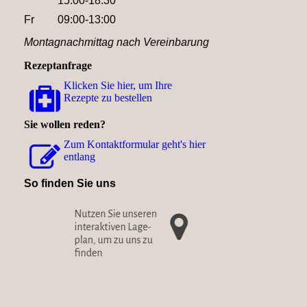
15:00-18:30
Fr
09:00-13:00
Montagnachmittag nach Vereinbarung
Rezeptanfrage
Klicken Sie hier, um Ihre
Rezepte zu bestellen
Sie wollen reden?
Zum Kon­takt­for­mu­lar geht's hier
entlang
So finden Sie uns