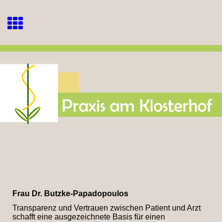
Frau Dr. Butzke-Papadopoulos
Transparenz und Vertrauen zwischen Patient und Arzt
schafft eine ausgezeichnete Basis für einen