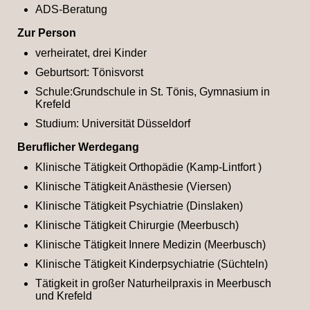
ADS-Beratung
Zur Person
verheiratet, drei Kinder
Geburtsort: Tönisvorst
Schule:Grundschule in St. Tönis, Gymnasium in
Krefeld
Studium: Universität Düsseldorf
Beruflicher Werdegang
Klinische Tätigkeit Orthopädie (Kamp-Lintfort )
Klinische Tätigkeit Anästhesie (Viersen)
Klinische Tätigkeit Psychiatrie (Dinslaken)
Klinische Tätigkeit Chirurgie (Meerbusch)
Klinische Tätigkeit Innere Medizin (Meerbusch)
Klinische Tätigkeit Kinderpsychiatrie (Süchteln)
Tätigkeit in großer Naturheilpraxis in Meerbusch
und Krefeld